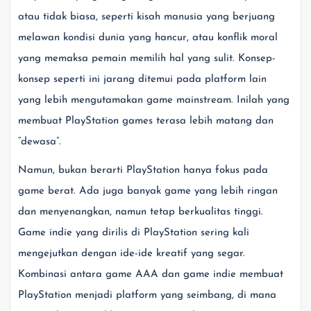
atau tidak biasa, seperti kisah manusia yang berjuang
melawan kondisi dunia yang hancur, atau konflik moral
yang memaksa pemain memilih hal yang sulit. Konsep-
konsep seperti ini jarang ditemui pada platform lain
yang lebih mengutamakan game mainstream. Inilah yang
membuat PlayStation games terasa lebih matang dan
“dewasa”.
Namun, bukan berarti PlayStation hanya fokus pada
game berat. Ada juga banyak game yang lebih ringan
dan menyenangkan, namun tetap berkualitas tinggi.
Game indie yang dirilis di PlayStation sering kali
mengejutkan dengan ide-ide kreatif yang segar.
Kombinasi antara game AAA dan game indie membuat
PlayStation menjadi platform yang seimbang, di mana