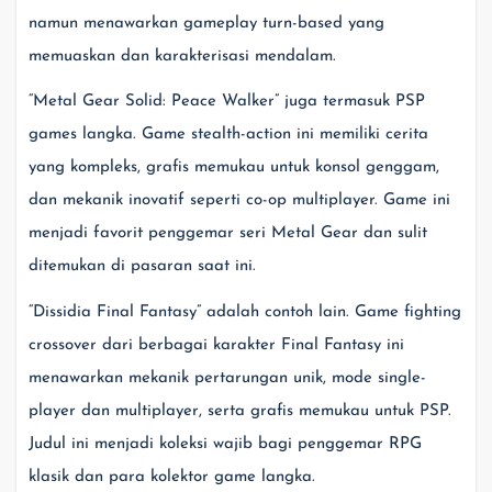
namun menawarkan gameplay turn-based yang
memuaskan dan karakterisasi mendalam.
“Metal Gear Solid: Peace Walker” juga termasuk PSP
games langka. Game stealth-action ini memiliki cerita
yang kompleks, grafis memukau untuk konsol genggam,
dan mekanik inovatif seperti co-op multiplayer. Game ini
menjadi favorit penggemar seri Metal Gear dan sulit
ditemukan di pasaran saat ini.
“Dissidia Final Fantasy” adalah contoh lain. Game fighting
crossover dari berbagai karakter Final Fantasy ini
menawarkan mekanik pertarungan unik, mode single-
player dan multiplayer, serta grafis memukau untuk PSP.
Judul ini menjadi koleksi wajib bagi penggemar RPG
klasik dan para kolektor game langka.