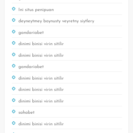
Ini situs penipuan
deyneytmey boynusty veyretny siytlery
gandariabet
dinimi binisi virin sitilir
dinimi binisi virin sitilir
gandariabet
dinimi binisi virin sitilir
dinimi binisi virin sitilir
dinimi binisi virin sitilir
sahabet
dinimi binisi virin sitilir