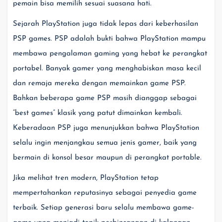
pemain bisa memilih sesuai suasana hati.
Sejarah PlayStation juga tidak lepas dari keberhasilan
PSP games. PSP adalah bukti bahwa PlayStation mampu
membawa pengalaman gaming yang hebat ke perangkat
portabel. Banyak gamer yang menghabiskan masa kecil
dan remaja mereka dengan memainkan game PSP.
Bahkan beberapa game PSP masih dianggap sebagai
“best games” klasik yang patut dimainkan kembali.
Keberadaan PSP juga menunjukkan bahwa PlayStation
selalu ingin menjangkau semua jenis gamer, baik yang
bermain di konsol besar maupun di perangkat portable.
Jika melihat tren modern, PlayStation tetap
mempertahankan reputasinya sebagai penyedia game
terbaik. Setiap generasi baru selalu membawa game-