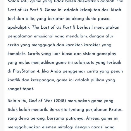
Salah satu game yang tidak boleh dilewatkan adalah
The
Last of Us Part II
. Game ini adalah kelanjutan dari kisah
Joel dan Ellie, yang berlatar belakang dunia pasca-
apokaliptik.
The Last of Us Part II
berhasil menciptakan
pengalaman emosional yang mendalam, dengan alur
cerita yang menggugah dan karakter-karakter yang
kompleks. Grafis yang luar biasa dan sistem gameplay
yang mulus menjadikan game ini salah satu yang terbaik
di PlayStation 4. Jika Anda penggemar cerita yang penuh
konflik dan ketegangan, game ini adalah pilihan yang
sangat tepat.
Selain itu,
God of War
(2018) merupakan game yang
tidak kalah menarik. Bercerita tentang perjalanan Kratos,
sang dewa perang, bersama putranya, Atreus, game ini
menggabungkan elemen mitologi dengan narasi yang