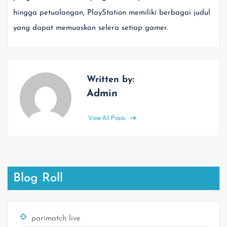
hingga petualangan, PlayStation memiliki berbagai judul
yang dapat memuaskan selera setiap gamer.
Written by:
Admin
View All Posts
Blog Roll
parimatch live