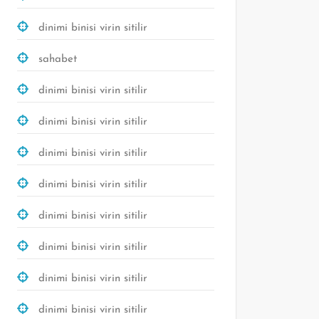
dinimi binisi virin sitilir
sahabet
dinimi binisi virin sitilir
dinimi binisi virin sitilir
dinimi binisi virin sitilir
dinimi binisi virin sitilir
dinimi binisi virin sitilir
dinimi binisi virin sitilir
dinimi binisi virin sitilir
dinimi binisi virin sitilir