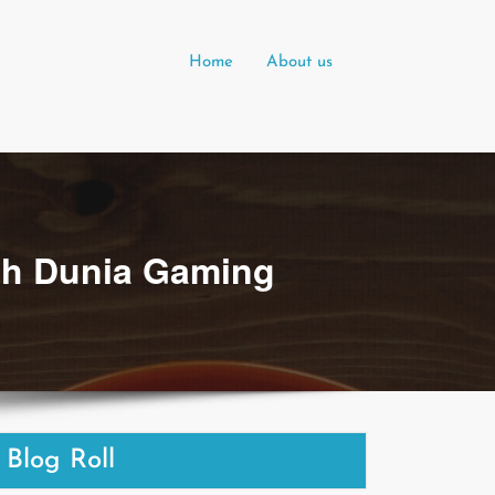
Home
About us
h Dunia Gaming
Blog Roll