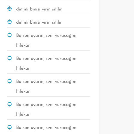
dinimi binisi virin sitilir
dinimi binisi virin sitilir
Bu son uyarın, seni vuracağım
hilekar
Bu son uyarın, seni vuracağım
hilekar
Bu son uyarın, seni vuracağım
hilekar
Bu son uyarın, seni vuracağım
hilekar
Bu son uyarın, seni vuracağım