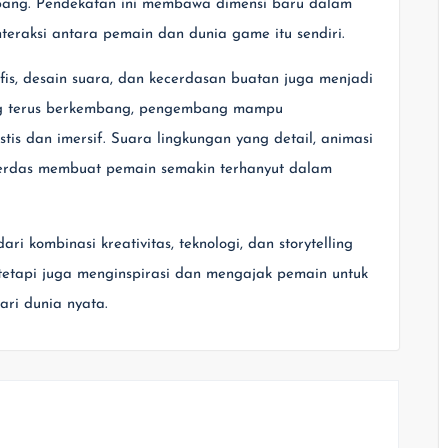
bang. Pendekatan ini membawa dimensi baru dalam
teraksi antara pemain dan dunia game itu sendiri.
rafis, desain suara, dan kecerdasan buatan juga menjadi
ang terus berkembang, pengembang mampu
is dan imersif. Suara lingkungan yang detail, animasi
 cerdas membuat pemain semakin terhanyut dalam
ri kombinasi kreativitas, teknologi, dan storytelling
tetapi juga menginspirasi dan mengajak pemain untuk
ri dunia nyata.