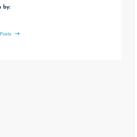
 by:
n
 Posts