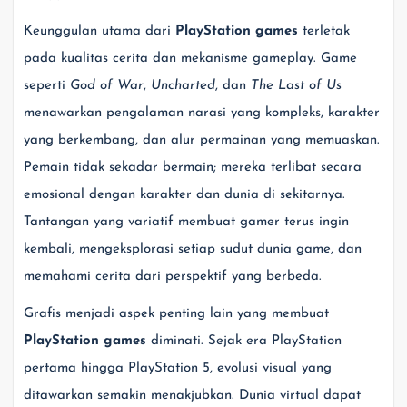
Keunggulan utama dari
PlayStation games
terletak
pada kualitas cerita dan mekanisme gameplay. Game
seperti
God of War
,
Uncharted
, dan
The Last of Us
menawarkan pengalaman narasi yang kompleks, karakter
yang berkembang, dan alur permainan yang memuaskan.
Pemain tidak sekadar bermain; mereka terlibat secara
emosional dengan karakter dan dunia di sekitarnya.
Tantangan yang variatif membuat gamer terus ingin
kembali, mengeksplorasi setiap sudut dunia game, dan
memahami cerita dari perspektif yang berbeda.
Grafis menjadi aspek penting lain yang membuat
PlayStation games
diminati. Sejak era PlayStation
pertama hingga PlayStation 5, evolusi visual yang
ditawarkan semakin menakjubkan. Dunia virtual dapat