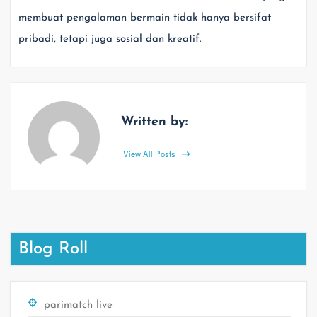
membuat pengalaman bermain tidak hanya bersifat
pribadi, tetapi juga sosial dan kreatif.
Written by:
View All Posts
Blog Roll
parimatch live