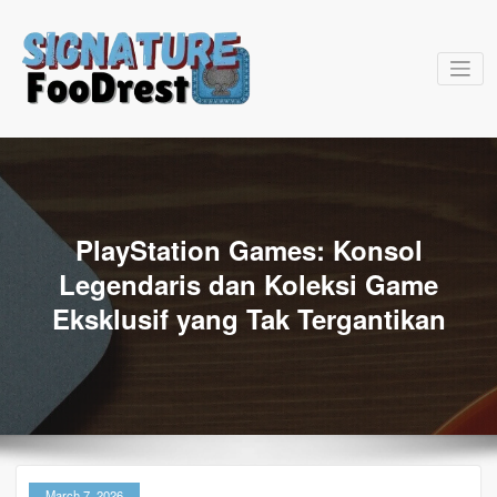
Skip
to
content
signatu
PlayStation Games: Konsol
Legendaris dan Koleksi Game
Eksklusif yang Tak Tergantikan
March 7, 2026