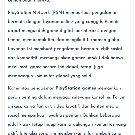
kemampuan mereka.
PlayStation Network (PSN) memperluas pengalaman
bermain dengan layanan online yang canggih. Pemain
dapat mengunduh game digital, berinteraksi dengan
teman, membentuk tim, dan mengikuti turnamen global.
Layanan ini membuat pengalaman bermain lebih sosial
dan kompetitif, memungkinkan gamer untuk tidak hanya
menikmati game secara individual, tetapi juga
membangun komunitas global yang solid.
Komunitas penggemar
PlayStation games
memainkan
peran penting dalam menjaga relevansi konsol ini. Forum
diskusi, karya fan art, video kreatif, dan konten media
sosial memperkuat loyalitas pemain. Bahkan beberapa
judul klasik tetap hidup karena dukungan komunitas yang
aktif. Interaksi sosial ini memberikan nilai tambah yang