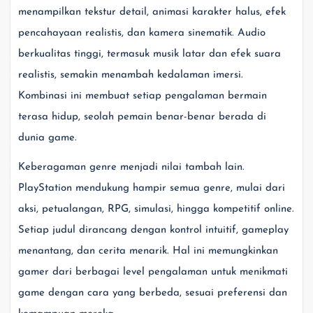
menampilkan tekstur detail, animasi karakter halus, efek
pencahayaan realistis, dan kamera sinematik. Audio
berkualitas tinggi, termasuk musik latar dan efek suara
realistis, semakin menambah kedalaman imersi.
Kombinasi ini membuat setiap pengalaman bermain
terasa hidup, seolah pemain benar-benar berada di
dunia game.
Keberagaman genre menjadi nilai tambah lain.
PlayStation mendukung hampir semua genre, mulai dari
aksi, petualangan, RPG, simulasi, hingga kompetitif online.
Setiap judul dirancang dengan kontrol intuitif, gameplay
menantang, dan cerita menarik. Hal ini memungkinkan
gamer dari berbagai level pengalaman untuk menikmati
game dengan cara yang berbeda, sesuai preferensi dan